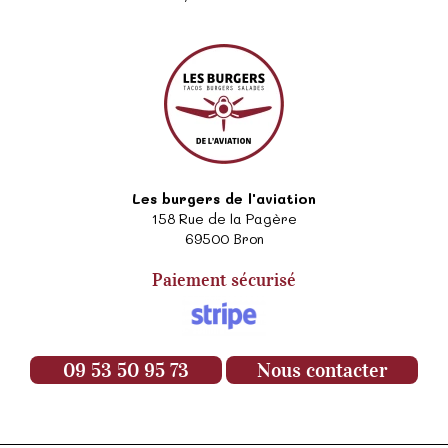
Les burgers de l'aviation
158 Rue de la Pagère
69500
Bron
Paiement sécurisé
09 53 50 95 73
Nous contacter