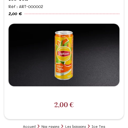
Réf : ART-000002
2,00 €
2,00 €
Accueil
Nos rayons
Les boissons
Ice Tea