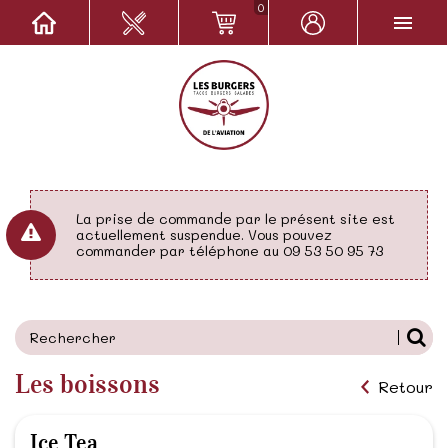
0
La prise de commande par le présent site est
actuellement suspendue. Vous pouvez
commander par téléphone au 09 53 50 95 73
Les boissons
Retour
Ice Tea