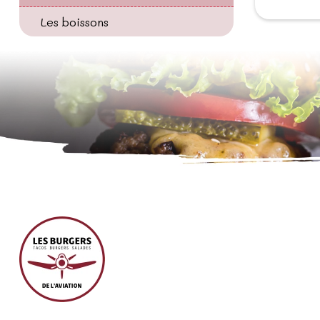
Les boissons