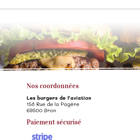
Nos coordonnées
Les burgers de l'aviation
158 Rue de la Pagère
69500
Bron
Paiement sécurisé