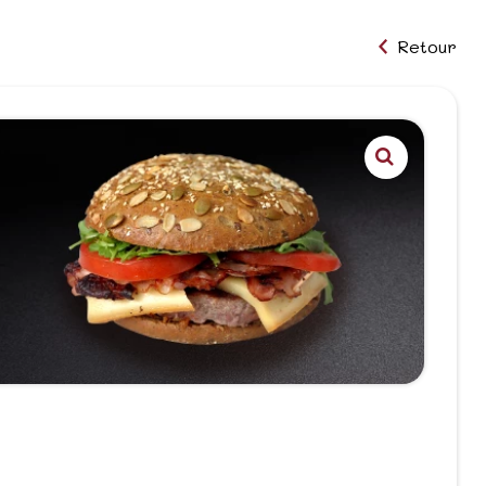
Retour