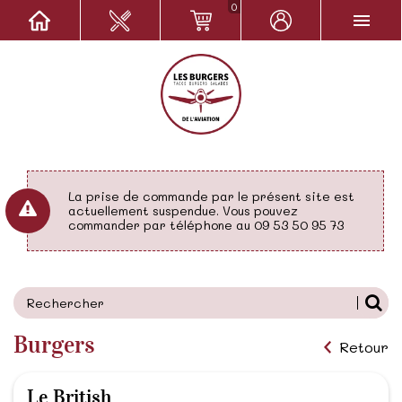
0
La prise de commande par le présent site est
actuellement suspendue. Vous pouvez
commander par téléphone au 09 53 50 95 73
Burgers
Retour
Le British